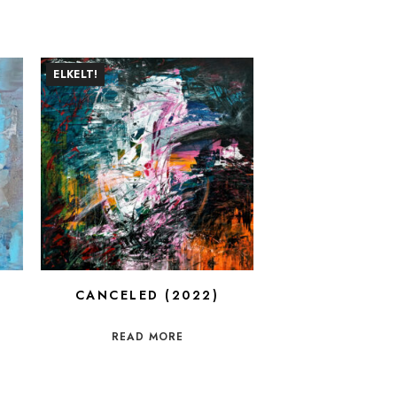
ELKELT!
CANCELED (2022)
READ MORE