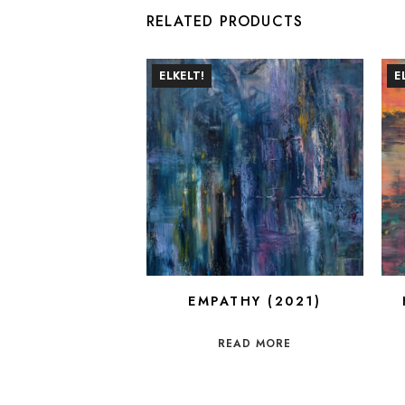
RELATED PRODUCTS
ELKELT!
E
EMPATHY (2021)
READ MORE