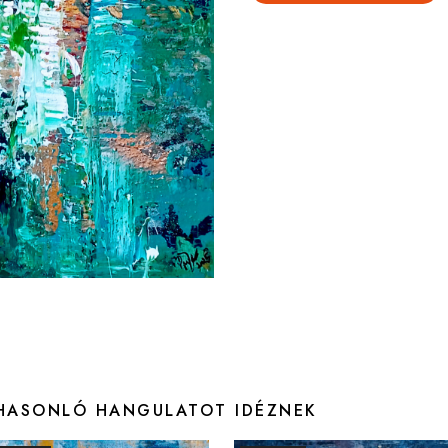
 HASONLÓ HANGULATOT IDÉZNEK