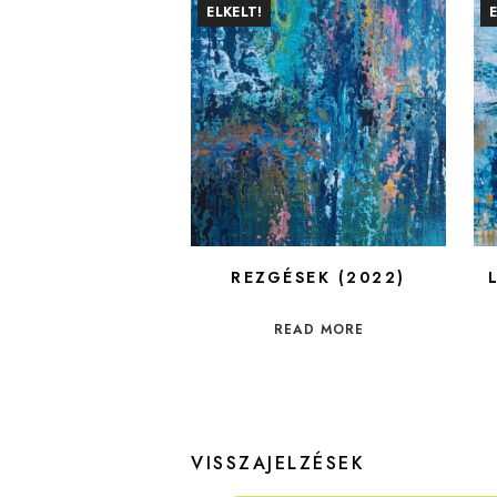
ELKELT!
REZGÉSEK (2022)
READ MORE
VISSZAJELZÉSEK