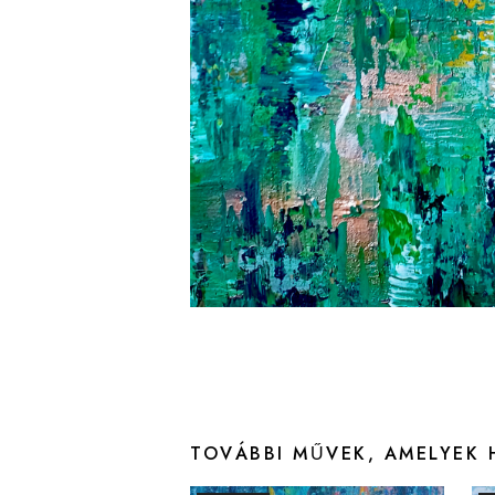
TOVÁBBI MŰVEK, AMELYEK