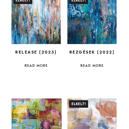
ELKELT!
ELKELT!
RELEASE (2023)
REZGÉSEK (2022)
READ MORE
READ MORE
ELKELT!